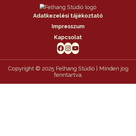
Adatkezelési tájékoztató
Impresszum
Kapcsolat
Facebook
Instagram
YouTube
Copyright © 2025 Felhang Stúdió | Minden jog
fenntartva.