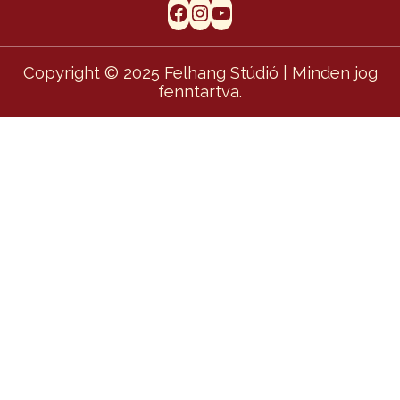
Facebook
Instagram
YouTube
Copyright © 2025 Felhang Stúdió | Minden jog
fenntartva.